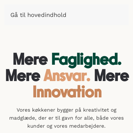
Gå til hovedindhold
Mere
Faglighed.
Mere
Ansvar.
Mere
Innovation
Vores køkkener bygger på kreativitet og
madglæde, der er til gavn for alle, både vores
kunder og vores medarbejdere.