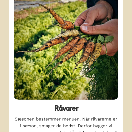
Råvarer
Sæsonen bestemmer menuen. Når råvarerne er
i sæson, smager de bedst. Derfor bygger vi