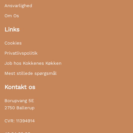
Ansvarlighed
Om Os
Links
Cookies
Privatlivspolitik
Job hos Kokkenes Køkken
Mest stillede spørgsmål
Kontakt os
Borupvang 5E
2750 Ballerup
CVR: 11394914