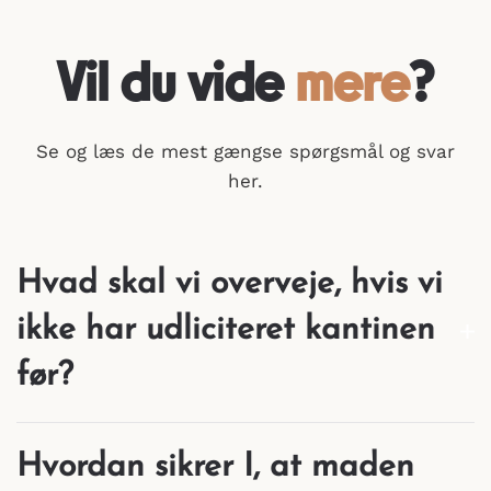
Vil du vide
mere
?
Se og læs de mest gængse spørgsmål og svar
her.
Hvad skal vi overveje, hvis vi
ikke har udliciteret kantinen
før?
Hvordan sikrer I, at maden