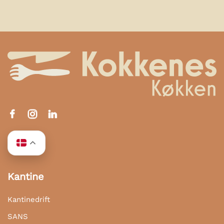
Kantine
Kantinedrift
SANS