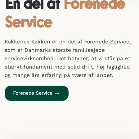
En del af
Forenede
Service
Kokkenes Køkken er en del af Forenede Service,
som er Danmarks største familieejede
servicevirksomhed. Det betyder, at vi står på et
stærkt fundament med solid drift, høj faglighed
og mange års erfaring på tværs af landet.
Forenede Service