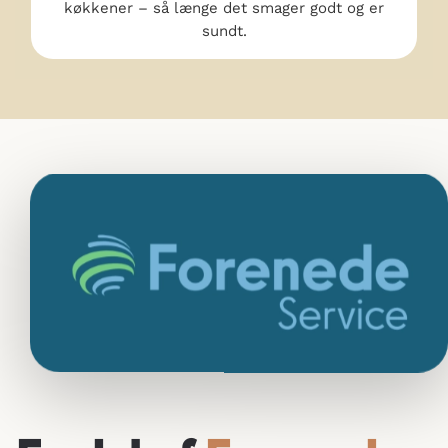
køkkener – så længe det smager godt og er
sundt.