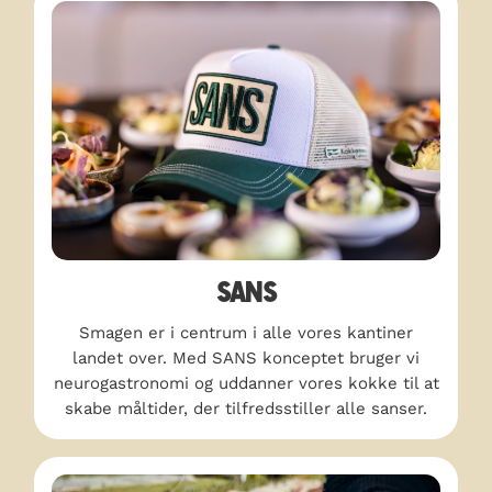
SANS
Smagen er i centrum i alle vores kantiner
landet over. Med SANS konceptet bruger vi
neurogastronomi og uddanner vores kokke til at
skabe måltider, der tilfredsstiller alle sanser.