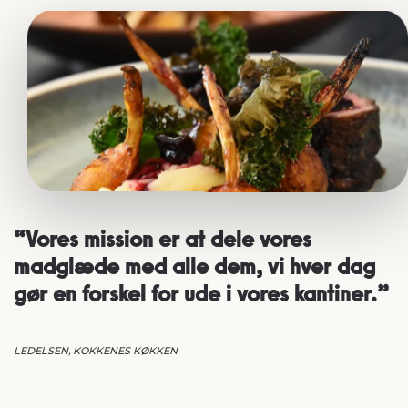
“Vores mission er at dele vores
madglæde med alle dem, vi hver dag
gør en forskel for ude i vores kantiner.”
LEDELSEN, KOKKENES KØKKEN