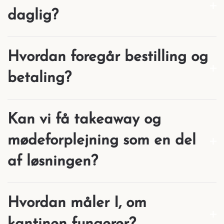
daglig?
Hvordan foregår bestilling og
betaling?
Kan vi få takeaway og
mødeforplejning som en del
af løsningen?
Hvordan måler I, om