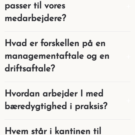
passer til vores
medarbejdere?
Hvad er forskellen på en
managementaftale og en
driftsaftale?
Hvordan arbejder I med
bæredygtighed i praksis?
Hvem står i kantinen til