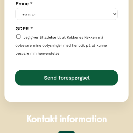
Emne
*
GDPR
*
Jeg giver tilladelse til at Kokkenes Køkken må
opbevare mine oplysninger med henblik på at kunne
besvare min henvendelse
Send forespørgsel
Kontakt information