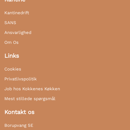
Kantinedrift
SANS
Ansvarlighed
Om Os
Links
Cookies
Privatlivspolitik
Job hos Kokkenes Køkken
Mest stillede spørgsmål
Kontakt os
Borupvang 5E