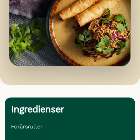
Ingredienser
Forårsruller